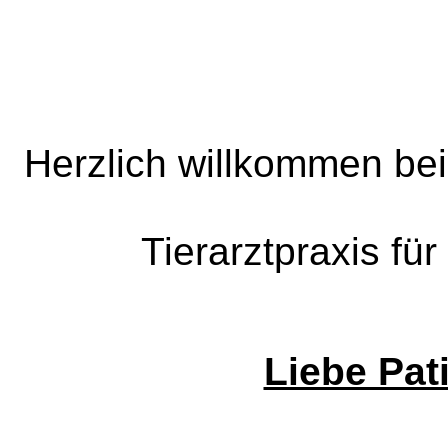
Herzlich willkommen bei 
Tierarztpraxis für
Liebe Pat