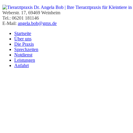
Weberstr. 17, 69469 Weinheim
Tel.: 06201 181146
E-Mail:
angela.bob@gmx.de
Startseite
Über uns
Die Praxis
Sprechzeiten
Notdienst
Leistungen
Anfahrt