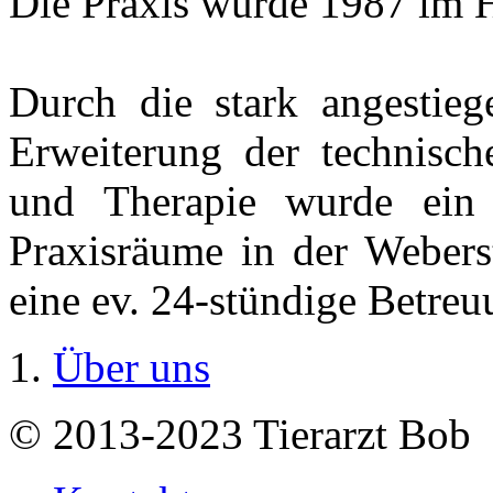
Die Praxis wurde 1987 im 
Durch die stark angestieg
Erweiterung der technisch
und Therapie wurde ein
Praxisräume in der Webers
eine ev. 24-stündige Betre
Über uns
© 2013-2023 Tierarzt Bob