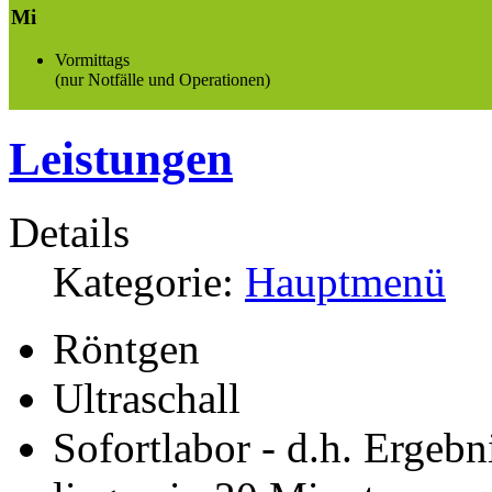
Mi
Vormittags
(nur Notfälle und Operationen)
Leistungen
Details
Kategorie:
Hauptmenü
Röntgen
Ultraschall
Sofortlabor - d.h. Ergeb