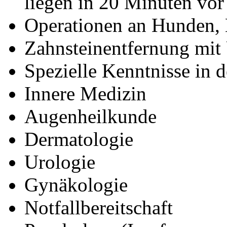
liegen in 20 Minuten vor
Operationen an Hunden, 
Zahnsteinentfernung mit 
Spezielle Kenntnisse in 
Innere Medizin
Augenheilkunde
Dermatologie
Urologie
Gynäkologie
Notfallbereitschaft