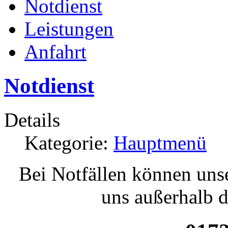
Notdienst
Leistungen
Anfahrt
Notdienst
Details
Kategorie:
Hauptmenü
Bei Notfällen können unse
uns außerhalb d