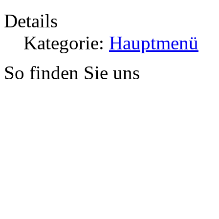
Details
Kategorie:
Hauptmenü
So finden Sie uns