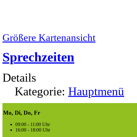
Größere Kartenansicht
Sprechzeiten
Details
Kategorie:
Hauptmenü
Mo, Di, Do, Fr
09:00 - 11:00 Uhr
16:00 - 18:00 Uhr