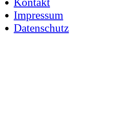
Kontakt
Impressum
Datenschutz