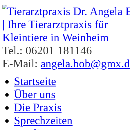
Tel.: 06201 181146
E-Mail:
angela.bob@gmx.d
Startseite
Über uns
Die Praxis
Sprechzeiten