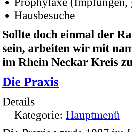
Prophylaxe (Impfungen, g
Hausbesuche
Sollte doch einmal der Ra
sein, arbeiten wir mit n
im Rhein Neckar Kreis 
Die Praxis
Details
Kategorie:
Hauptmenü