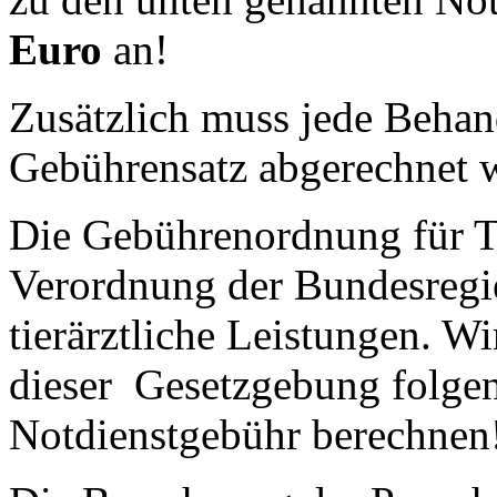
Euro
an!
Zusätzlich muss jede Beha
Gebührensatz abgerechnet 
Die Gebührenordnung für Ti
Verordnung der Bundesregie
tierärztliche Leistungen. Wi
dieser Gesetzgebung folgen
Notdienstgebühr berechnen